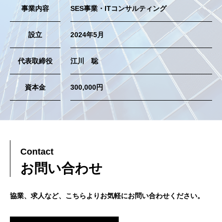
事業内容
SES事業・ITコンサルティング
設立
2024年5月
代表取締役
江川 聡
資本金
300,000円
Contact
お問い合わせ
協業、求人など、こちらよりお気軽にお問い合わせください。