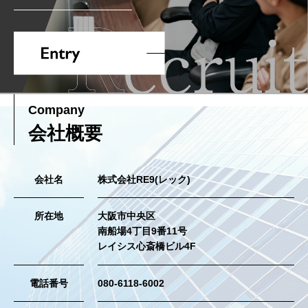
Company
会社概要
会社名
株式会社RE9(レック)
所在地
大阪市中央区
南船場4丁目9番11号
レイシス心斎橋ビル4F
電話番号
080-6118-6002