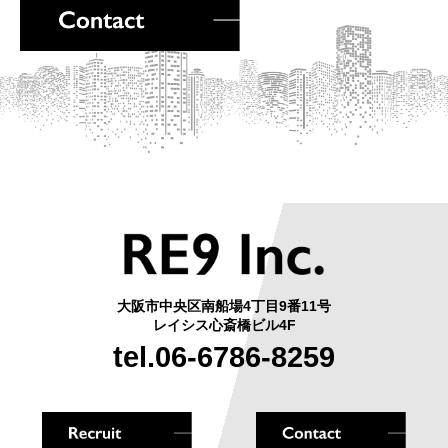
大阪市中央区南船場4丁目9番11号
レイシス心斎橋ビル4F
tel.06-6786-8259