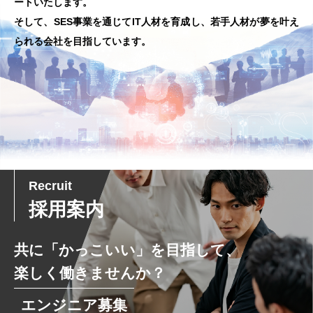
ートいたします。
そして、SES事業を通じてIT人材を育成し、若手人材が夢を叶え
られる会社を目指しています。
Recruit
採用案内
共に「かっこいい」を目指して、
楽しく働きませんか？
エンジニア募集